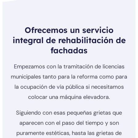
Ofrecemos un servicio
integral de rehabilitación de
fachadas
Empezamos con la tramitación de licencias
municipales tanto para la reforma como para
la ocupación de vía pública si necesitamos
colocar una máquina elevadora.
Siguiendo con esas pequeñas grietas que
aparecen con el paso del tiempo y son
puramente estéticas, hasta las grietas de