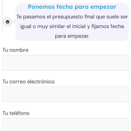
Ponemos fecha para empezar
Te pasamos el presupuesto final que suele ser
igual o muy similar el inicial y fijamos fecha
para empezar.
Tu nombre
Tu correo electrónico
Tu teléfono