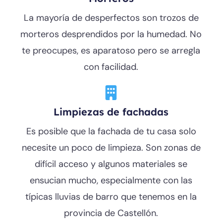
La mayoría de desperfectos son trozos de
morteros desprendidos por la humedad. No
te preocupes, es aparatoso pero se arregla
con facilidad.
Limpiezas de fachadas
Es posible que la fachada de tu casa solo
necesite un poco de limpieza. Son zonas de
difícil acceso y algunos materiales se
ensucian mucho, especialmente con las
típicas lluvias de barro que tenemos en la
provincia de Castellón.