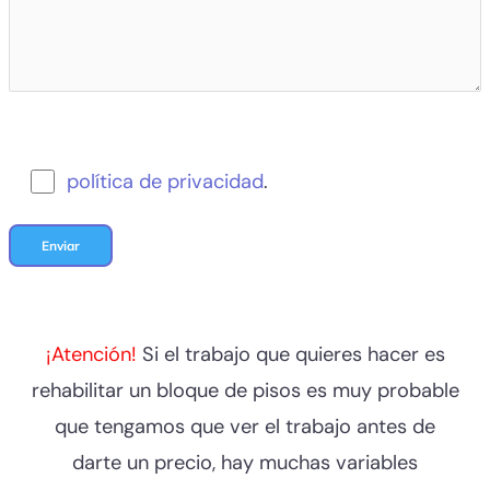
política de privacidad
.
¡Atención!
Si el trabajo que quieres hacer es
rehabilitar un bloque de pisos es muy probable
que tengamos que ver el trabajo antes de
darte un precio, hay muchas variables