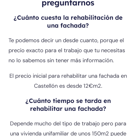
preguntarnos
¿Cuánto cuesta la rehabilitación de
una fachada?
Te podemos decir un desde cuanto, porque el
precio exacto para el trabajo que tu necesitas
no lo sabemos sin tener más información.
El precio inicial para rehabilitar una fachada en
Castellón es desde 12€m2.
¿Cuánto tiempo se tarda en
rehabilitar una fachada?
Depende mucho del tipo de trabajo pero para
una vivienda unifamiliar de unos 150m2 puede