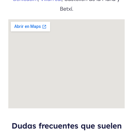
Betxí.
Dudas frecuentes que suelen