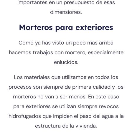
importantes en un presupuesto de esas
dimensiones.
Morteros para exteriores
Como ya has visto un poco más arriba
hacemos trabajos con mortero, especialmente
enlucidos.
Los materiales que utilizamos en todos los
procesos son siempre de primera calidad y los
morteros no van a ser menos. En este caso
para exteriores se utilizan siempre revocos
hidrofugados que impiden el paso del agua a la
estructura de la vivienda.