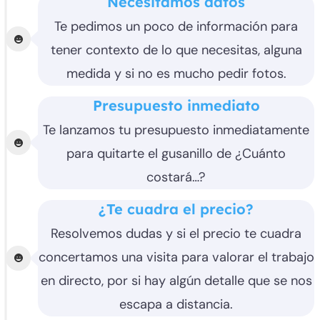
Necesitamos datos
Te pedimos un poco de información para
tener contexto de lo que necesitas, alguna
medida y si no es mucho pedir fotos.
Presupuesto inmediato
Te lanzamos tu presupuesto inmediatamente
para quitarte el gusanillo de ¿Cuánto
costará…?
¿Te cuadra el precio?
Resolvemos dudas y si el precio te cuadra
concertamos una visita para valorar el trabajo
en directo, por si hay algún detalle que se nos
escapa a distancia.