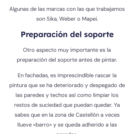
Algunas de las marcas con las que trabajamos
son Sika, Weber o Mapei.
Preparación del soporte
Otro aspecto muy importante es la
preparación del soporte antes de pintar.
En fachadas, es imprescindible rascar la
pintura que se ha deteriorado y despegado de
las paredes y techos así como limpiar los
restos de suciedad que puedan quedar. Ya
sabes que en la zona de Castellón a veces
llueve «barro» y se queda adherido a las