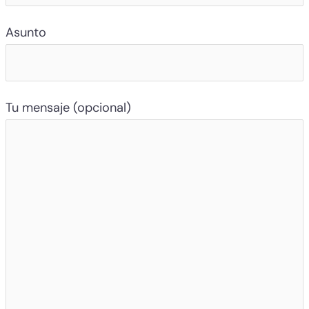
Asunto
Tu mensaje (opcional)