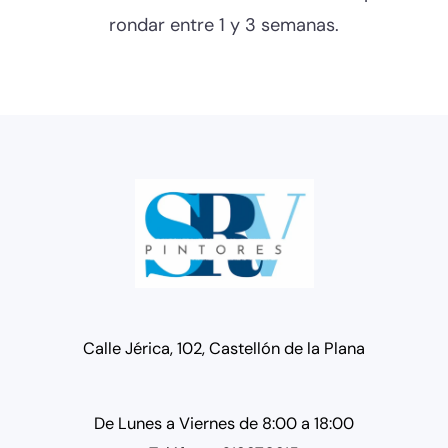
rondar entre 1 y 3 semanas.
Calle Jérica, 102, Castellón de la Plana
De Lunes a Viernes de 8:00 a 18:00