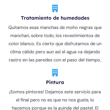
Tratamiento de humedades
Quitamos esas manchas de moho negras que
manchan, sobre todo, los revestimientos de
color blanco. Es cierto que disfrutamos de un
clima cálido pero aun así el agua va dejando
rastro en las paredes con el paso del tiempo.
Pintura
¡Somos pintores! Dejamos este servicio para
el final pero no es que no nos guste, lo
hacemos porque es la guinda del pastel. El