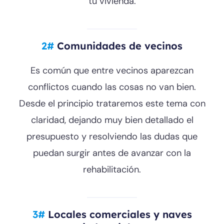
tu vivienda.
2#
Comunidades de vecinos
Es común que entre vecinos aparezcan
conflictos cuando las cosas no van bien.
Desde el principio trataremos este tema con
claridad, dejando muy bien detallado el
presupuesto y resolviendo las dudas que
puedan surgir antes de avanzar con la
rehabilitación.
3#
Locales comerciales y naves