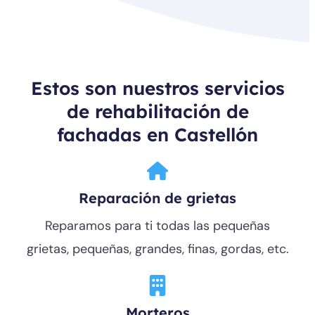
Estos son nuestros servicios
de rehabilitación de
fachadas en Castellón
Reparación de grietas
Reparamos para ti todas las pequeñas
grietas, pequeñas, grandes, finas, gordas, etc.
Morteros