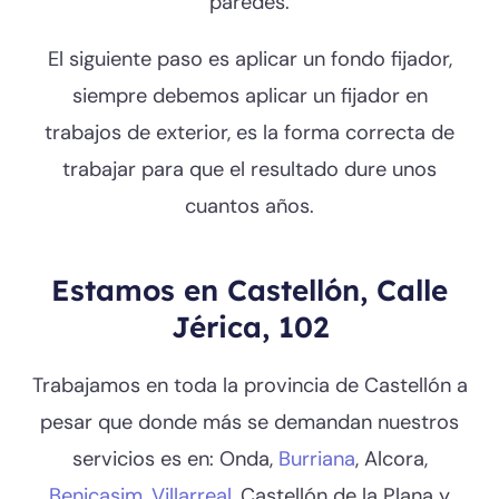
paredes.
El siguiente paso es aplicar un fondo fijador,
siempre debemos aplicar un fijador en
trabajos de exterior, es la forma correcta de
trabajar para que el resultado dure unos
cuantos años.
Estamos en Castellón, Calle
Jérica, 102
Trabajamos en toda la provincia de Castellón a
pesar que donde más se demandan nuestros
servicios es en: Onda,
Burriana
, Alcora,
Benicasim
,
Villarreal
, Castellón de la Plana y