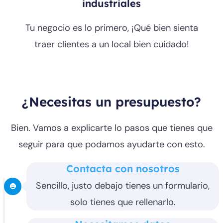
industriales
Tu negocio es lo primero, ¡Qué bien sienta
traer clientes a un local bien cuidado!
¿Necesitas un presupuesto?
Bien. Vamos a explicarte lo pasos que tienes que
seguir para que podamos ayudarte con esto.
Contacta con nosotros
Sencillo, justo debajo tienes un formulario,
solo tienes que rellenarlo.