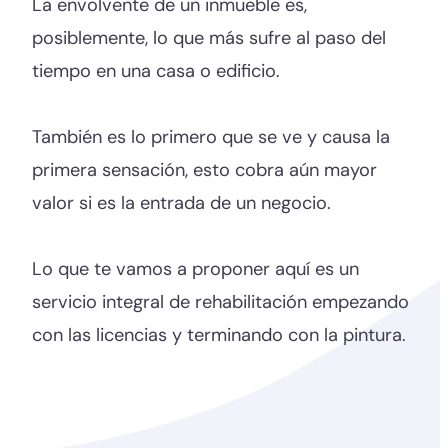
La envolvente de un inmueble es,
posiblemente, lo que más sufre al paso del
tiempo en una casa o edificio.
También es lo primero que se ve y causa la
primera sensación, esto cobra aún mayor
valor si es la entrada de un negocio.
Lo que te vamos a proponer aquí es un
servicio integral de rehabilitación empezando
con las licencias y terminando con la pintura.