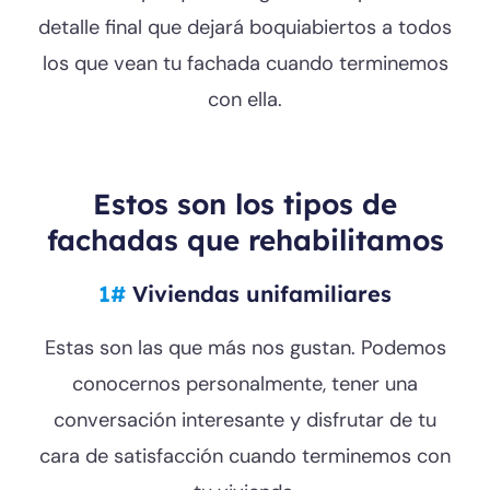
detalle final que dejará boquiabiertos a todos
los que vean tu fachada cuando terminemos
con ella.
Estos son los tipos de
fachadas que rehabilitamos
1#
Viviendas unifamiliares
Estas son las que más nos gustan. Podemos
conocernos personalmente, tener una
conversación interesante y disfrutar de tu
cara de satisfacción cuando terminemos con