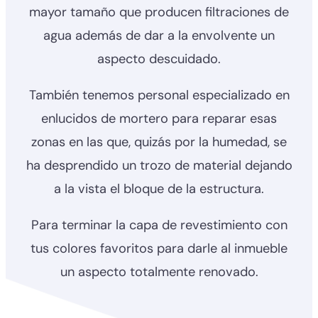
mayor tamaño que producen filtraciones de
agua además de dar a la envolvente un
aspecto descuidado.
También tenemos personal especializado en
enlucidos de mortero para reparar esas
zonas en las que, quizás por la humedad, se
ha desprendido un trozo de material dejando
a la vista el bloque de la estructura.
Para terminar la capa de revestimiento con
tus colores favoritos para darle al inmueble
un aspecto totalmente renovado.