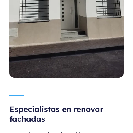
Especialistas en renovar
fachadas